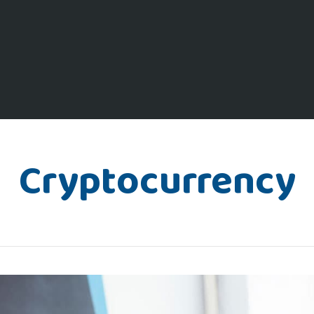
Cryptocurrency