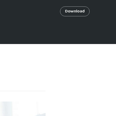
Download